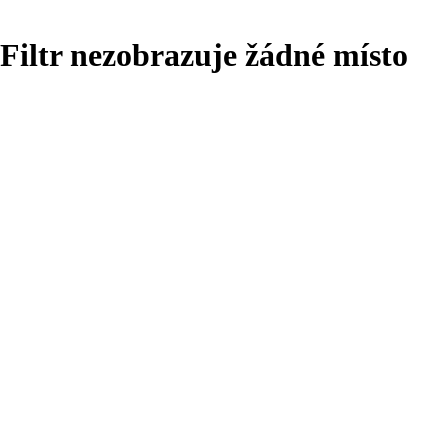
Filtr nezobrazuje žádné místo