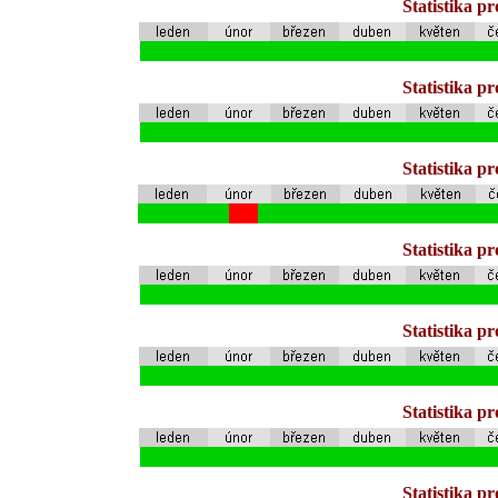
Statistika p
Statistika p
Statistika p
Statistika p
Statistika p
Statistika p
Statistika p