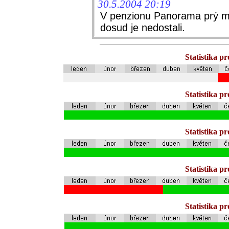
30.5.2004 20:19
V penzionu Panorama prý m
dosud je nedostali.
Statistika p
Statistika p
Statistika p
Statistika p
Statistika p