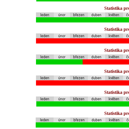
Statistika p
Statistika p
Statistika p
Statistika p
Statistika p
Statistika p