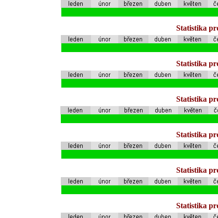
Statistika p
Statistika p
Statistika p
Statistika p
Statistika p
Statistika p