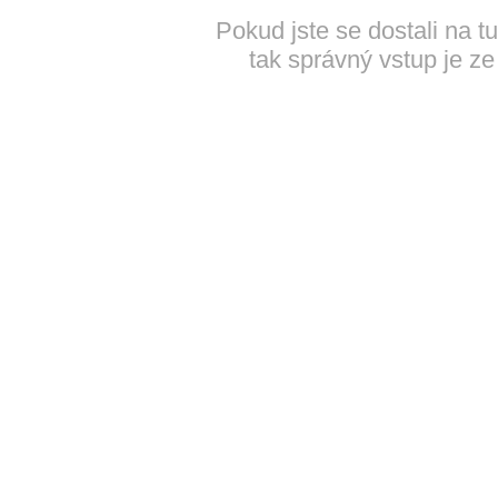
Pokud jste se dostali na t
tak správný vstup je ze