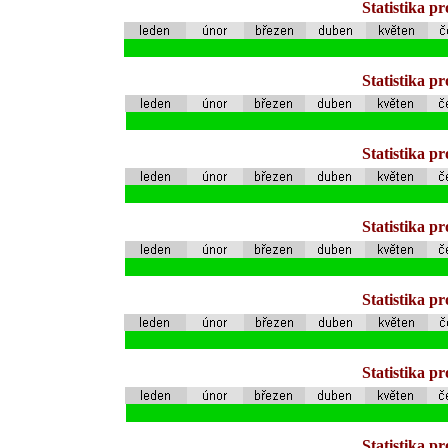
Statistika p
Statistika p
Statistika p
Statistika p
Statistika p
Statistika p
Statistika p