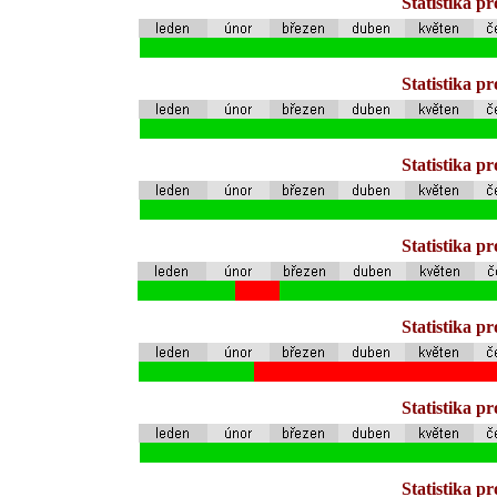
Statistika p
Statistika p
Statistika p
Statistika p
Statistika p
Statistika p
Statistika p