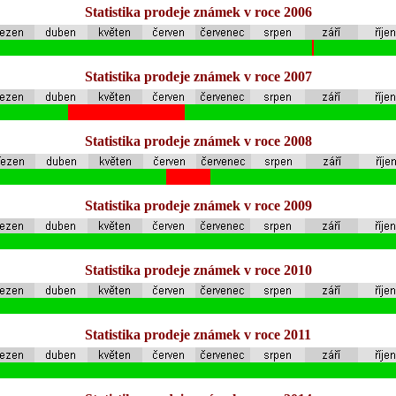
Statistika prodeje známek v roce 2006
Statistika prodeje známek v roce 2007
Statistika prodeje známek v roce 2008
Statistika prodeje známek v roce 2009
Statistika prodeje známek v roce 2010
Statistika prodeje známek v roce 2011