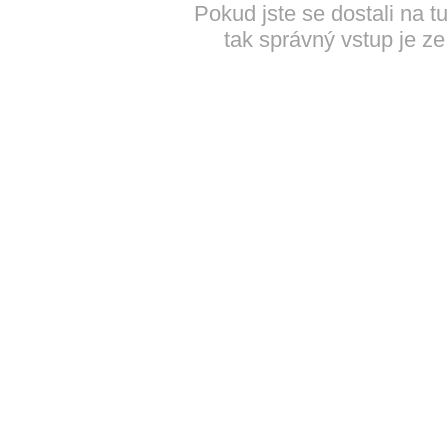
Pokud jste se dostali na t
tak správný vstup je ze