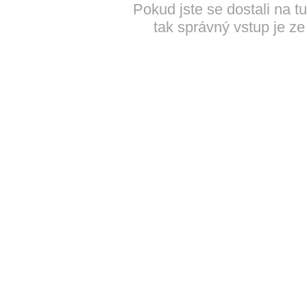
Pokud jste se dostali na t
tak správný vstup je ze