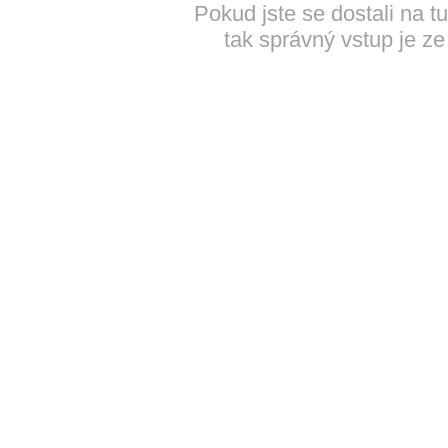
Pokud jste se dostali na t
tak správný vstup je ze