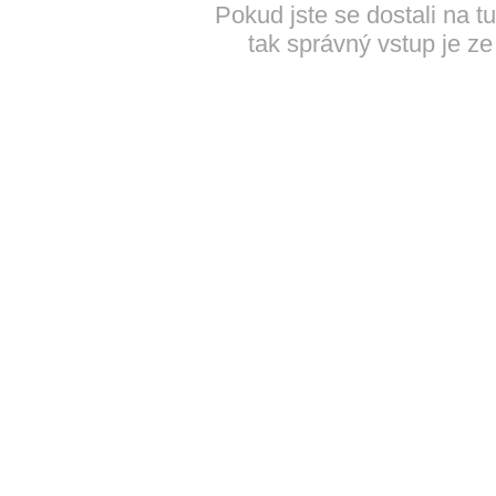
Pokud jste se dostali na t
tak správný vstup je ze