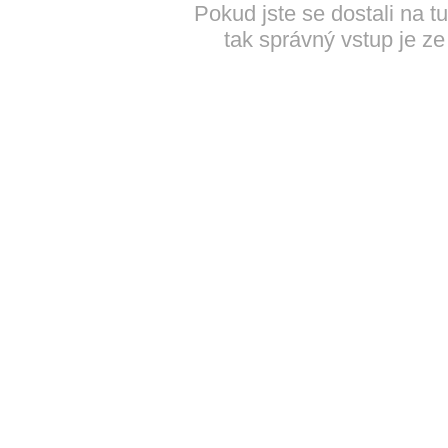
Pokud jste se dostali na t
tak správný vstup je ze