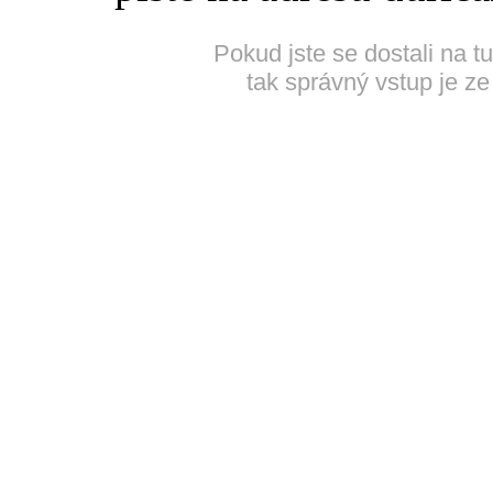
Pokud jste se dostali na t
tak správný vstup je ze