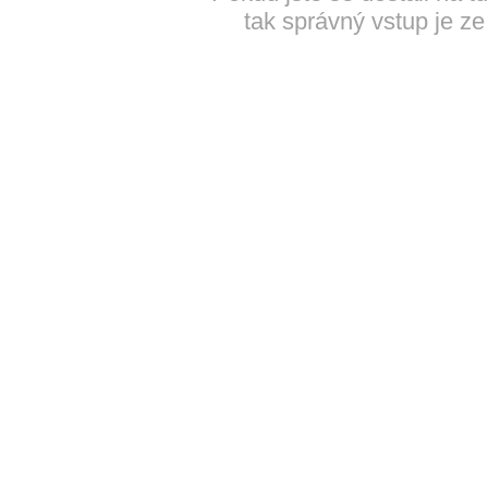
tak správný vstup je ze