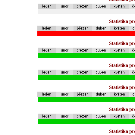
Statistika p
Statistika p
Statistika p
Statistika p
Statistika p
Statistika p