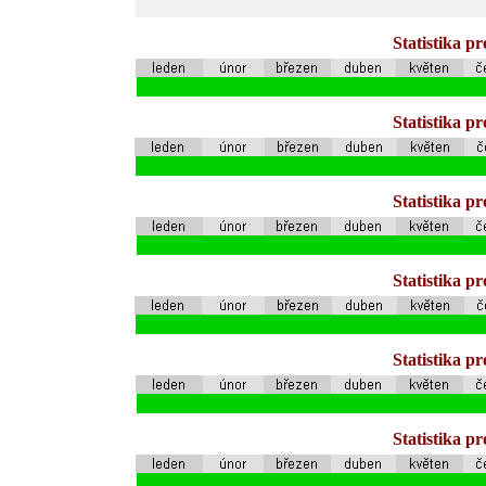
Statistika p
Statistika p
Statistika p
Statistika p
Statistika p
Statistika p