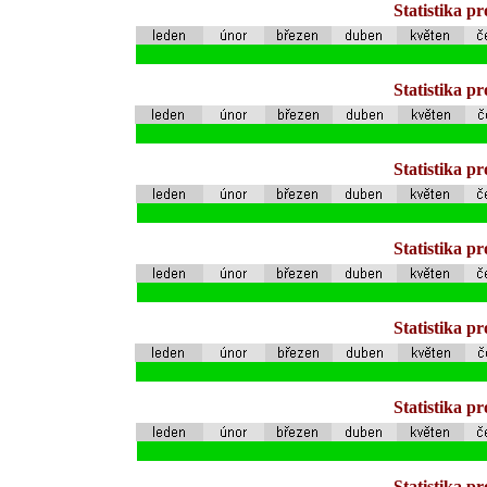
Statistika p
Statistika p
Statistika p
Statistika p
Statistika p
Statistika p
Statistika p