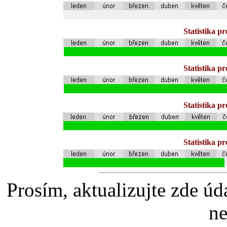
Statistika p
Statistika p
Statistika p
Statistika p
Prosím, aktualizujte zde úd
ne