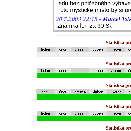
ledu bez potřebného vybaven
Toto mystické místo by si ur
20.7.2003 22:15 -
Marcel Tel
Známka len za 30 Sk!
Statistika p
Statistika p
Statistika p
Statistika p
Statistika p