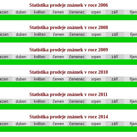
Statistika prodeje známek v roce 2006
Statistika prodeje známek v roce 2008
Statistika prodeje známek v roce 2009
Statistika prodeje známek v roce 2010
Statistika prodeje známek v roce 2011
Statistika prodeje známek v roce 2014