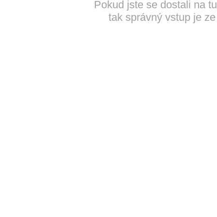
Pokud jste se dostali na t
tak správný vstup je ze