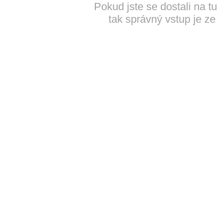
Pokud jste se dostali na t
tak správný vstup je ze