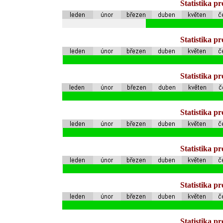
Statistika p
Statistika p
Statistika p
Statistika p
Statistika p
Statistika p
Statistika p