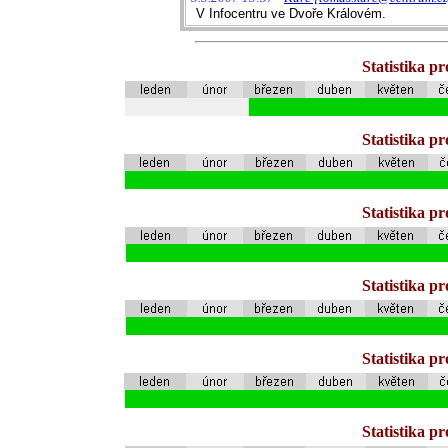
V Infocentru ve Dvoře Královém.
Statistika p
Statistika p
Statistika p
Statistika p
Statistika p
Statistika p