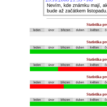
Nevím, kde známku mají, al
bude až začátkem listopadu. 
Statistika p
Statistika p
Statistika p
Statistika p
Statistika p