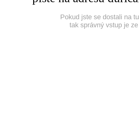
Pokud jste se dostali na t
tak správný vstup je ze