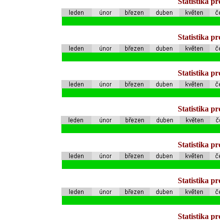
Statistika p
Statistika p
Statistika p
Statistika p
Statistika p
Statistika p
Statistika p