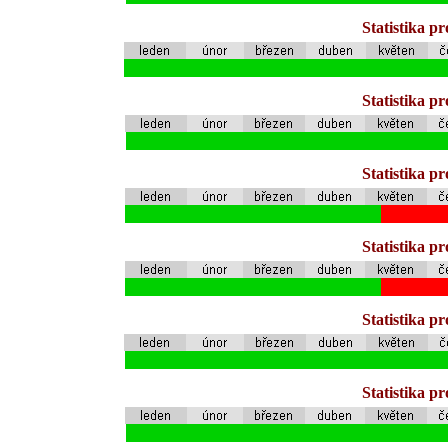
Statistika p
Statistika p
Statistika p
Statistika p
Statistika p
Statistika p