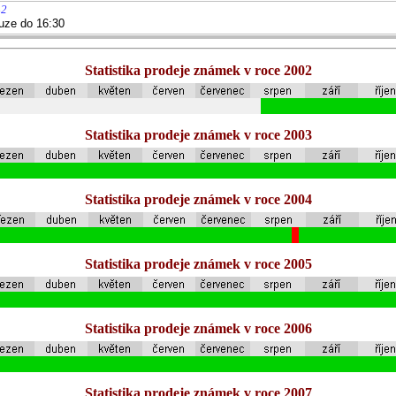
42
uze do 16:30
Statistika prodeje známek v roce 2002
Statistika prodeje známek v roce 2003
Statistika prodeje známek v roce 2004
Statistika prodeje známek v roce 2005
Statistika prodeje známek v roce 2006
Statistika prodeje známek v roce 2007