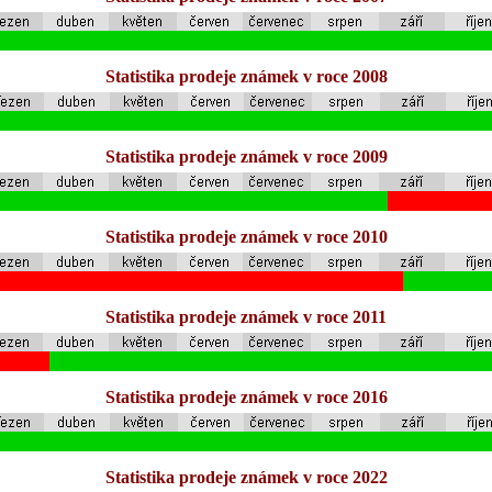
Statistika prodeje známek v roce 2008
Statistika prodeje známek v roce 2009
Statistika prodeje známek v roce 2010
Statistika prodeje známek v roce 2011
Statistika prodeje známek v roce 2016
Statistika prodeje známek v roce 2022