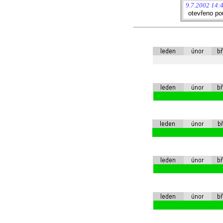
9.7.2002 14:
otevřeno po