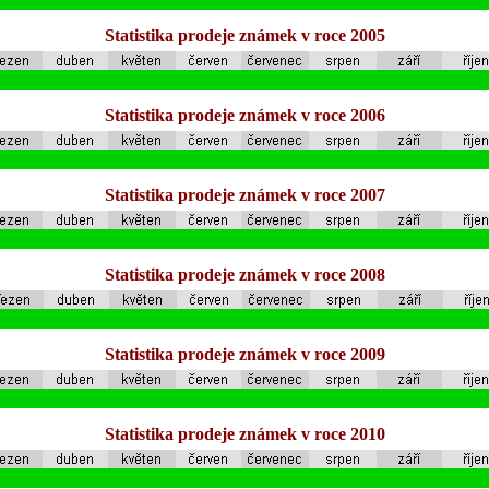
Statistika prodeje známek v roce 2005
Statistika prodeje známek v roce 2006
Statistika prodeje známek v roce 2007
Statistika prodeje známek v roce 2008
Statistika prodeje známek v roce 2009
Statistika prodeje známek v roce 2010