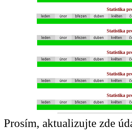
Statistika p
Statistika p
Statistika p
Statistika p
Statistika p
Prosím, aktualizujte zde úd