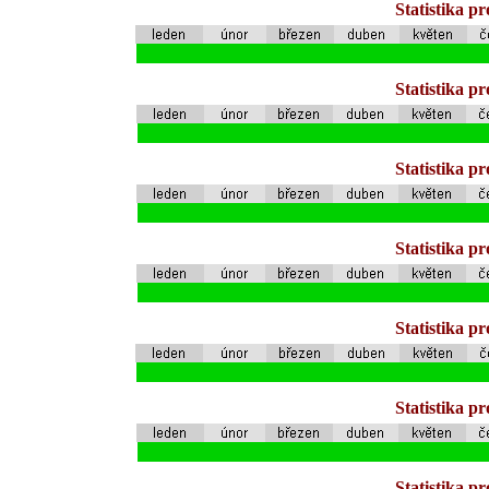
Statistika p
Statistika p
Statistika p
Statistika p
Statistika p
Statistika p
Statistika p