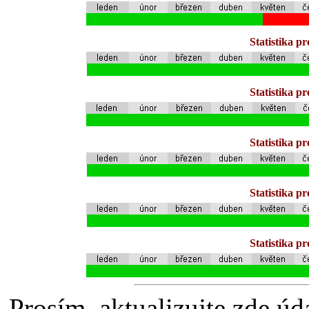
Statistika p
Statistika p
Statistika p
Statistika p
Statistika p
Prosím, aktualizujte zde úd