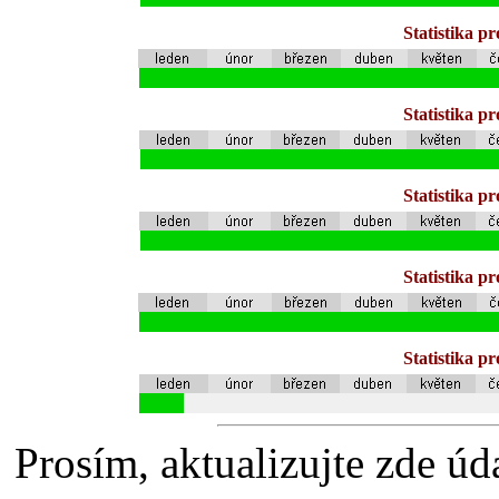
Statistika p
Statistika p
Statistika p
Statistika p
Statistika p
Prosím, aktualizujte zde úd