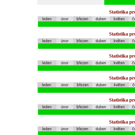
Statistika p
Statistika p
Statistika p
Statistika p
Statistika p
Statistika p