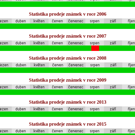
Statistika prodeje známek v roce 2006
Statistika prodeje známek v roce 2007
Statistika prodeje známek v roce 2008
Statistika prodeje známek v roce 2009
Statistika prodeje známek v roce 2013
Statistika prodeje známek v roce 2015