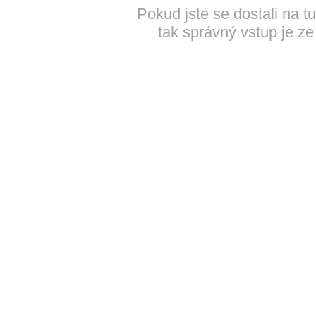
Pokud jste se dostali na t
tak správný vstup je ze